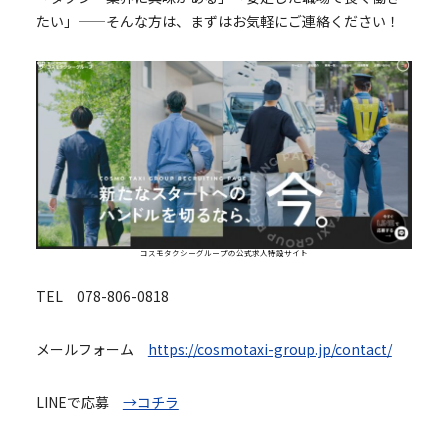
たい」——そんな方は、まずはお気軽にご連絡ください！
コスモタクシーグループの公式求人特設サイト
TEL 078-806-0818
メールフォーム
https://cosmotaxi-group.jp/contact/
LINEで応募
→コチラ