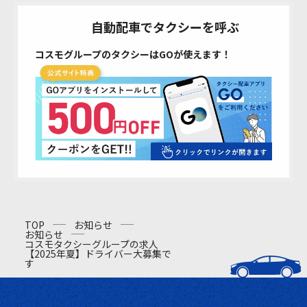
自動配車でタクシーを呼ぶ
コスモグループのタクシーはGOが使えます！
TOP
お知らせ
お知らせ
コスモタクシーグループの求人
【2025年夏】ドライバー大募集で
す