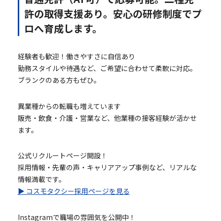
許の取得支援あり。安心の研修制度でプ
ロへ育成します。
経験者も歓迎！働きやすさに自信あり
勤務スタイルや待遇など、ご希望に合わせて柔軟に対応。
ブランクのある方もぜひ。
異業種からの転職も増えています
販売・飲食・介護・営業など、他業種の接客経験が活かせ
ます。
公式リクルートページ開設！
採用情報・先輩の声・キャリアアップ事例など、リアルな
情報満載です。
▶ コスモタクシー採用ページを見る
Instagramで職場の雰囲気を公開中！