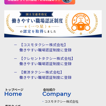
【コスモタクシー株式会社】
働きやすい職場認証制度に登録
【クレセントタクシー株式会社】
働きやすい職場認証制度に登録
【東洋タクシー株式会社】
働きやすい職場認証制度に登録
トップページ
会社紹介
コスモタクシー株式会社