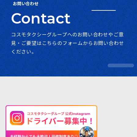
お問い合わせ
コスモタクシーグループへのお問い合わせやご意
見・ご要望は
こちらのフォームからお問い合わせ
ください。