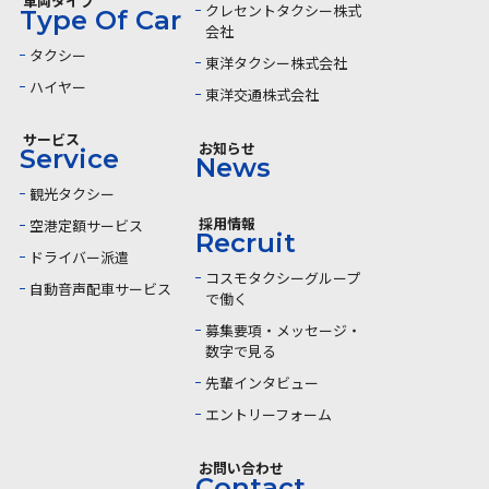
車両タイプ
クレセントタクシー株式
会社
タクシー
東洋タクシー株式会社
ハイヤー
東洋交通株式会社
サービス
お知らせ
観光タクシー
採用情報
空港定額サービス
ドライバー派遣
コスモタクシーグループ
自動音声配車サービス
で働く
募集要項・メッセージ・
数字で見る
先輩インタビュー
エントリーフォーム
お問い合わせ