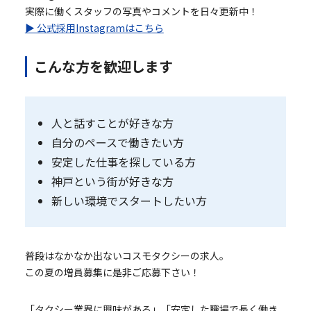
実際に働くスタッフの写真やコメントを日々更新中！
▶ 公式採用Instagramはこちら
こんな方を歓迎します
人と話すことが好きな方
自分のペースで働きたい方
安定した仕事を探している方
神戸という街が好きな方
新しい環境でスタートしたい方
普段はなかなか出ないコスモタクシーの求人。
この夏の増員募集に是非ご応募下さい！
「タクシー業界に興味がある」「安定した職場で長く働き