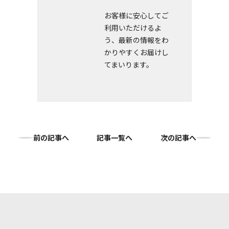
お客様に安心してご
利用いただけるよ
う、最新の情報をわ
かりやすくお届けし
てまいります。
前の記事へ
記事一覧へ
次の記事へ