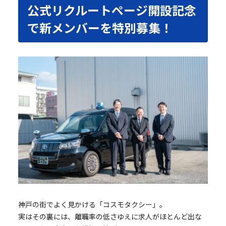
公式リクルートページ開設記念
で新メンバーを特別募集！
神戸の街でよく見かける「コスモタクシー」。
実はその裏には、離職率の低さゆえに求人がほとんど出な