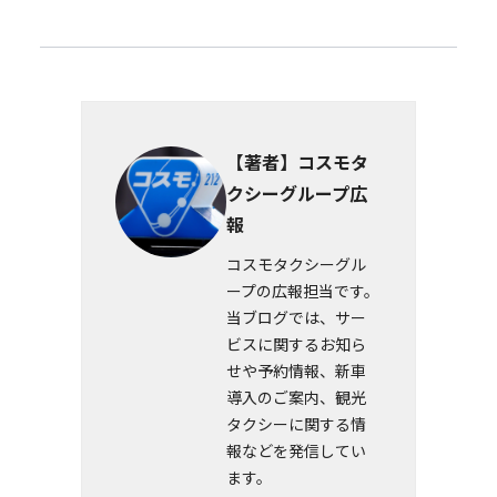
【著者】コスモタ
クシーグループ広
報
コスモタクシーグル
ープの広報担当です。
当ブログでは、サー
ビスに関するお知ら
せや予約情報、新車
導入のご案内、観光
タクシーに関する情
報などを発信してい
ます。