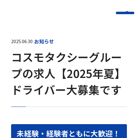
お知らせ
2025.06.30
コスモタクシーグルー
プの求人【2025年夏】
ドライバー大募集です
未経験・経験者ともに大歓迎！